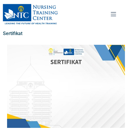
Sertifikat