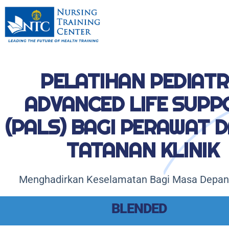
PELATIHAN PEDIATR
ADVANCED LIFE SUPP
(PALS) BAGI PERAWAT 
TATANAN KLINIK
Menghadirkan Keselamatan Bagi Masa Depa
BLENDED