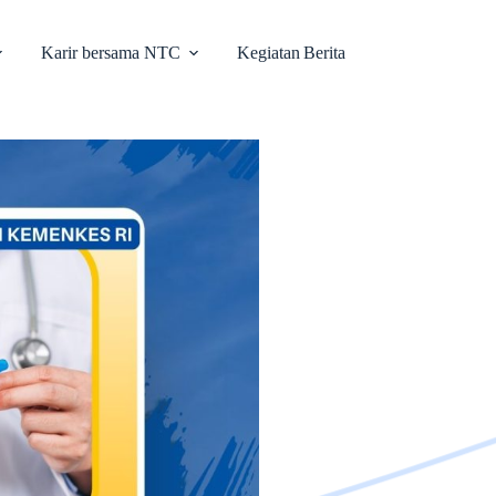
Karir bersama NTC
Kegiatan
Berita