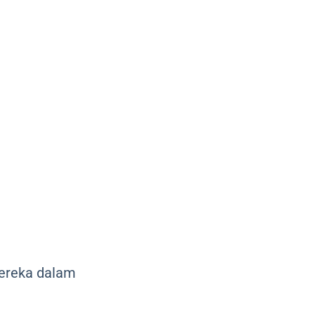
mereka dalam