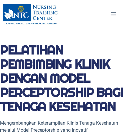
PELATIHAN
PEMBIMBING KLINIK
DENGAN MODEL
PERCEPTORSHIP BAGI
TENAGA KESEHATAN
Mengembangkan Keterampilan Klinis Tenaga Kesehatan
melalui Model Preceptorship yang Inovatif