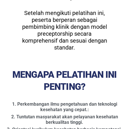
Setelah mengikuti pelatihan ini,
peserta berperan sebagai
pembimbing klinik dengan model
preceptorship secara
komprehensif dan sesuai dengan
standar.
MENGAPA PELATIHAN INI
PENTING?
1. Perkembangan ilmu pengetahuan dan teknologi
kesehatan yang cepat.:
2. Tuntutan masyarakat akan pelayanan kesehatan
berkualitas tinggi.