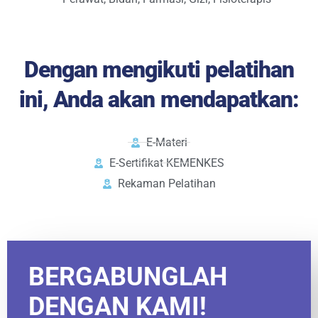
Dengan mengikuti pelatihan
ini, Anda akan mendapatkan:
E-Materi
E-Sertifikat KEMENKES
Rekaman Pelatihan
BERGABUNGLAH
DENGAN KAMI!