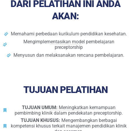
DARI PELATIHAN INI ANDA
AKAN:
Memahami perbedaan kurikulum pendidikan kesehatan.
Mengimplementasikan model pembelajaran
preceptorship
Menyusun dan melaksanakan rencana pembelajaran.
TUJUAN PELATIHAN
TUJUAN UMUM:
Meningkatkan kemampuan
pembimbing klinik dalam pendekatan preceptorship.
TUJUAN KHUSUS:
Mengembangkan berbagai
kompetensi khusus terkait manajemen pendidikan klinik