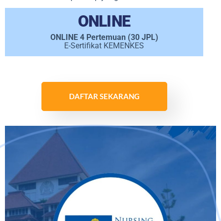
ONLINE
ONLINE 4 Pertemuan (30 JPL)
E-Sertifikat KEMENKES
DAFTAR SEKARANG