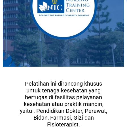
Pelatihan ini dirancang khusus
untuk tenaga kesehatan yang
bertugas di fasilitas pelayanan
kesehatan atau praktik mandiri,
yaitu : Pendidikan Dokter, Perawat,
Bidan, Farmasi, Gizi dan
Fisioterapist.