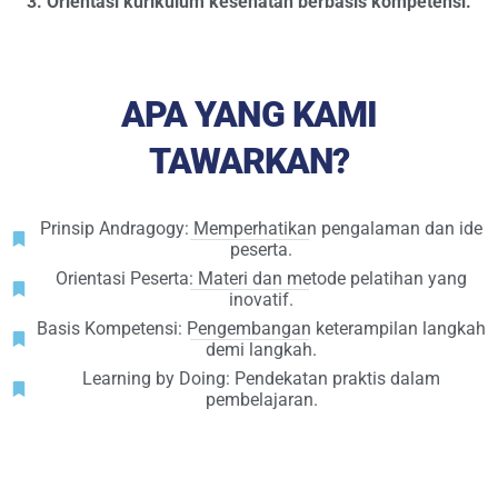
3. Orientasi kurikulum kesehatan berbasis kompetensi.
APA YANG KAMI
TAWARKAN?
Prinsip Andragogy: Memperhatikan pengalaman dan ide
peserta.
Orientasi Peserta: Materi dan metode pelatihan yang
inovatif.
Basis Kompetensi: Pengembangan keterampilan langkah
demi langkah.
Learning by Doing: Pendekatan praktis dalam
pembelajaran.