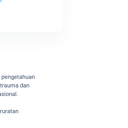
t
n pengetahuan
 trauma dan
sional.
ruratan