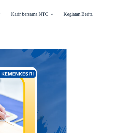
Karir bersama NTC
Kegiatan
Berita