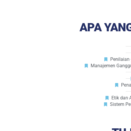
APA YAN
Penilaian
Manajemen Ganggua
Pena
Etik dan
Sistem P