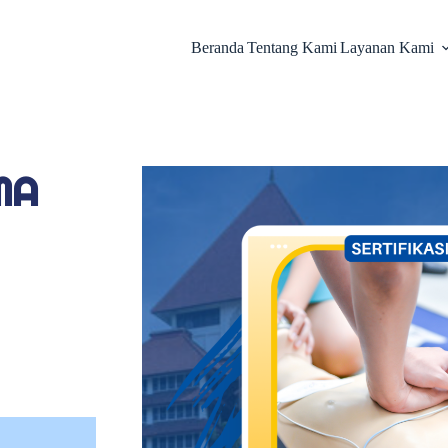
Beranda
Tentang Kami
Layanan Kami
MA